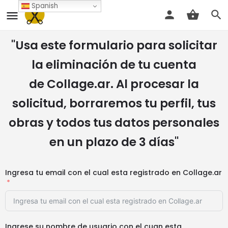
Spanish
"Usa este formulario para solicitar
la eliminación de tu cuenta
de Collage.ar. Al procesar la
solicitud, borraremos tu perfil, tus
obras y todos tus datos personales
en un plazo de 3 días"
Ingresa tu email con el cual esta registrado en Collage.ar
Ingrese su nombre de usuario con el cuan esta