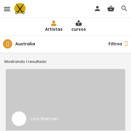
Artistas
cursos
Australia
Filtros
Mostrando 1 resultado
Lora Warman