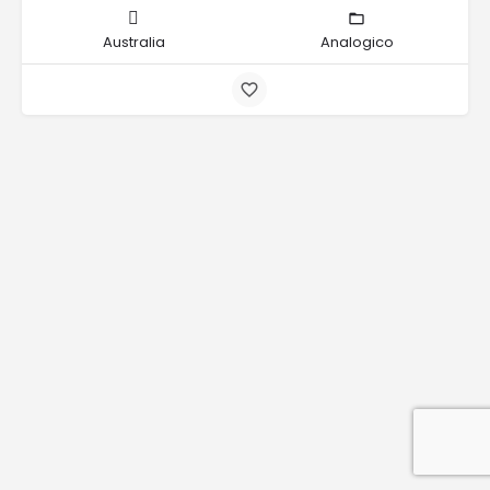
Australia
Analogico