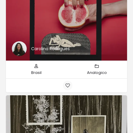
Carolina Rodrigues
Brasil
Analogico