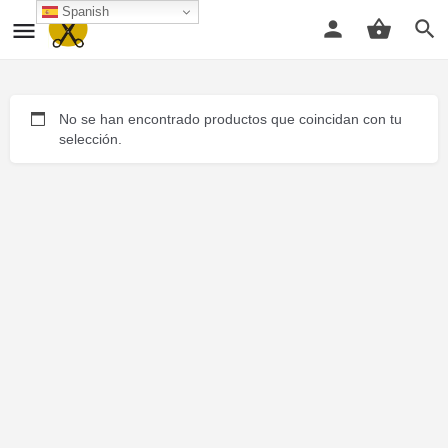
Spanish
No se han encontrado productos que coincidan con tu
selección.