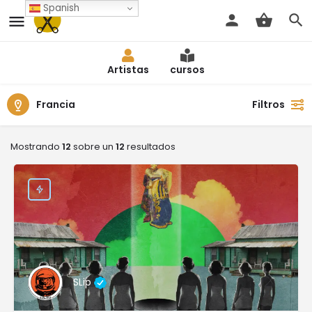
Spanish
Artistas
cursos
Francia
Filtros
Mostrando
12
sobre un
12
resultados
SLip