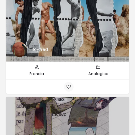
Boyfred
Francia
Analogico