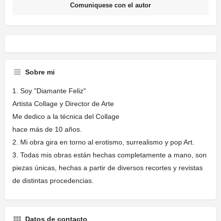
Comuniquese con el autor
Sobre mi
Soy "Diamante Feliz"
Artista Collage y Director de Arte
Me dedico a la técnica del Collage
hace más de 10 años.
Mi obra gira en torno al erotismo, surrealismo y pop Art.
Todas mis obras están hechas completamente a mano, son
piezas únicas, hechas a partir de diversos recortes y revistas
de distintas procedencias.
Datos de contacto