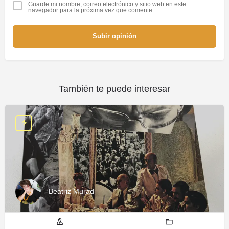
Guarde mi nombre, correo electrónico y sitio web en este
navegador para la próxima vez que comente.
Subir opinión
También te puede interesar
Beatriz Murad