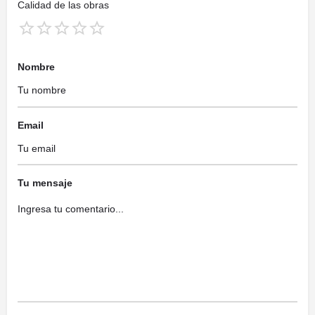
Calidad de las obras
Nombre
Email
Tu mensaje