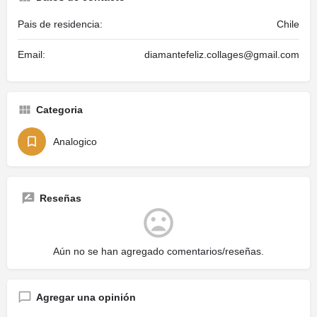
Pais de residencia:
Chile
Email:
diamantefeliz.collages@gmail.com
Categoria
Analogico
Reseñas
Aún no se han agregado comentarios/reseñas.
Agregar una opinión