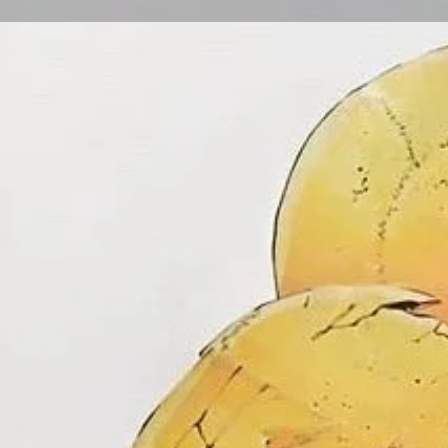
Obras