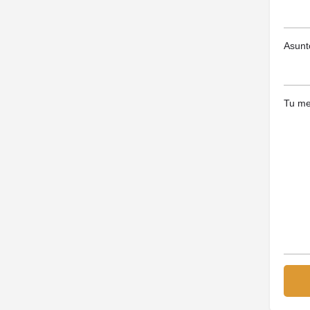
Asunt
Tu me