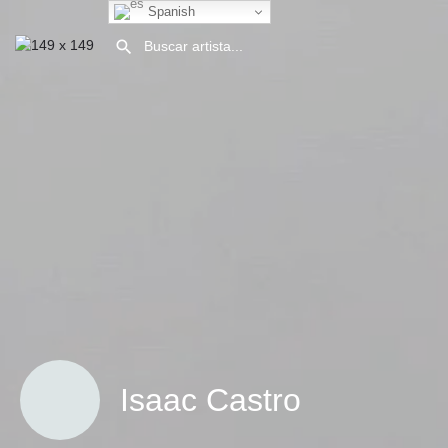
Spanish
Isaac Castro