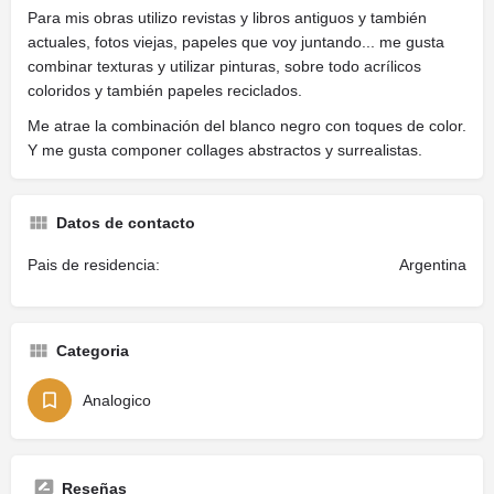
Para mis obras utilizo revistas y libros antiguos y también
actuales, fotos viejas, papeles que voy juntando... me gusta
combinar texturas y utilizar pinturas, sobre todo acrílicos
coloridos y también papeles reciclados.
Me atrae la combinación del blanco negro con toques de color.
Y me gusta componer collages abstractos y surrealistas.
Datos de contacto
Pais de residencia:
Argentina
Categoria
Analogico
Reseñas