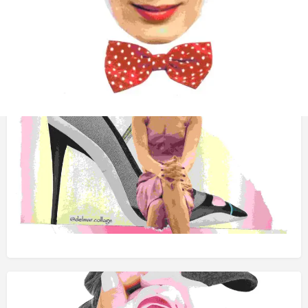
Obras