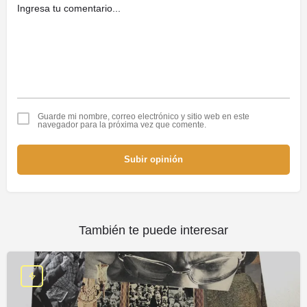
Guarde mi nombre, correo electrónico y sitio web en este
navegador para la próxima vez que comente.
Subir opinión
También te puede interesar