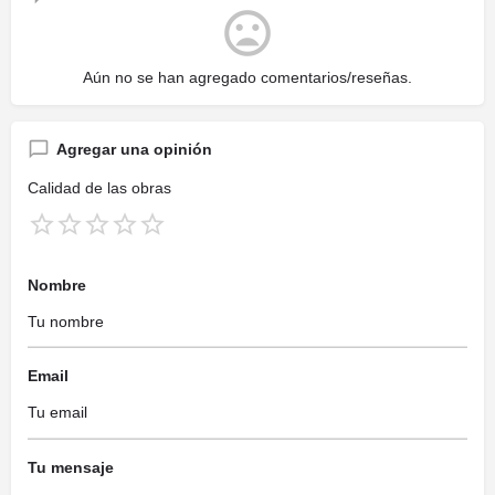
Aún no se han agregado comentarios/reseñas.
Agregar una opinión
Calidad de las obras
Nombre
Email
Tu mensaje