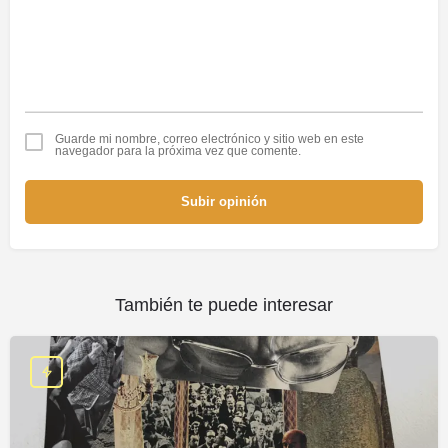
Guarde mi nombre, correo electrónico y sitio web en este
navegador para la próxima vez que comente.
Subir opinión
También te puede interesar