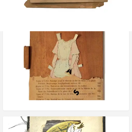
Obras