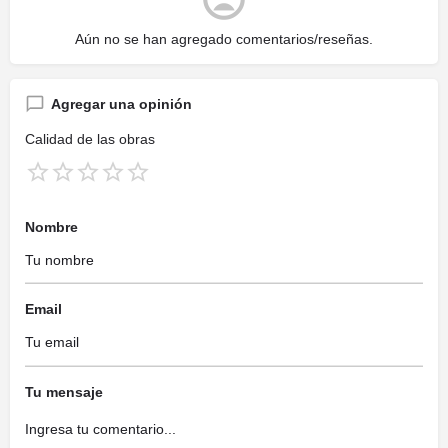
Aún no se han agregado comentarios/reseñas.
Agregar una opinión
Calidad de las obras
Nombre
Email
Tu mensaje