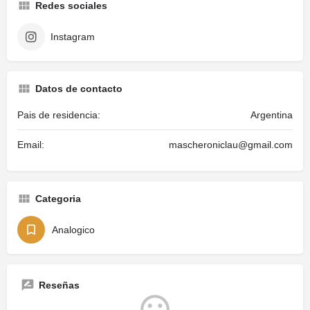
Redes sociales
Instagram
Datos de contacto
Pais de residencia:
Argentina
Email:
mascheroniclau@gmail.com
Categoria
Analogico
Reseñas