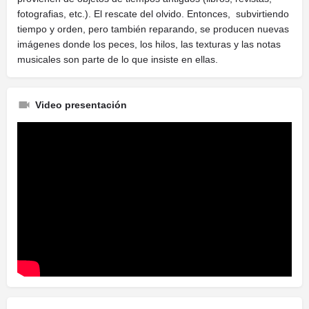
fotografias, etc.). El rescate del olvido. Entonces, subvirtiendo
tiempo y orden, pero también reparando, se producen nuevas
imágenes donde los peces, los hilos, las texturas y las notas
musicales son parte de lo que insiste en ellas.
Video presentación