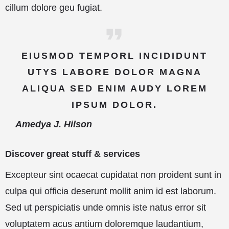
cillum dolore geu fugiat.
EIUSMOD TEMPORL INCIDIDUNT
UTYS LABORE DOLOR MAGNA
ALIQUA SED ENIM AUDY LOREM
IPSUM DOLOR.
Amedya J. Hilson
Discover great stuff & services
Excepteur sint ocaecat cupidatat non proident sunt in
culpa qui officia deserunt mollit anim id est laborum.
Sed ut perspiciatis unde omnis iste natus error sit
voluptatem acus antium doloremque laudantium,