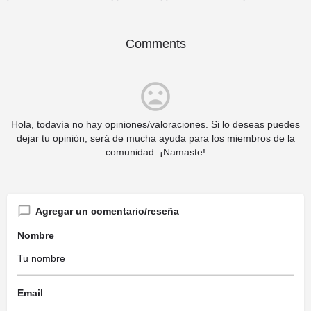
Comments
Hola, todavía no hay opiniones/valoraciones. Si lo deseas puedes
dejar tu opinión, será de mucha ayuda para los miembros de la
comunidad. ¡Namaste!
Agregar un comentario/reseña
Nombre
Email