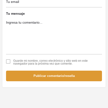
Tu mensaje
Guarde mi nombre, correo electrónico y sitio web en este
navegador para la próxima vez que comente.
Publicar comentario/reseña