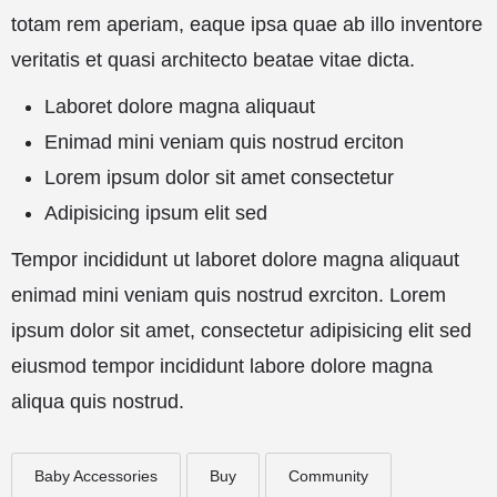
totam rem aperiam, eaque ipsa quae ab illo inventore
veritatis et quasi architecto beatae vitae dicta.
Laboret dolore magna aliquaut
Enimad mini veniam quis nostrud erciton
Lorem ipsum dolor sit amet consectetur
Adipisicing ipsum elit sed
Tempor incididunt ut laboret dolore magna aliquaut
enimad mini veniam quis nostrud exrciton. Lorem
ipsum dolor sit amet, consectetur adipisicing elit sed
eiusmod tempor incididunt labore dolore magna
aliqua quis nostrud.
Baby Accessories
Buy
Community