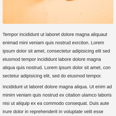
Tempor incididunt ut laboret dolore magna aliquaut
enimad mini veniam quis nostrud exrciton. Lorem
ipsum dolor sit amet, consectetur adipisicing elit sed
eiusmod tempor incididunt labore dolore magna
aliqua quis nostrud. Lorem ipsum dolor sit amet, con
sectetur adipisicing elit, sed do eiusmod tempor.
Incididunt ut laboret dolore magna aliqua. Ut enim ad
minim veniam quis nostrud ex citation ulamco laboris
nisi ut aliquip ex ea commodo consequat. Duis aute
irure dolor in reprehenderit in voluptate velit esse