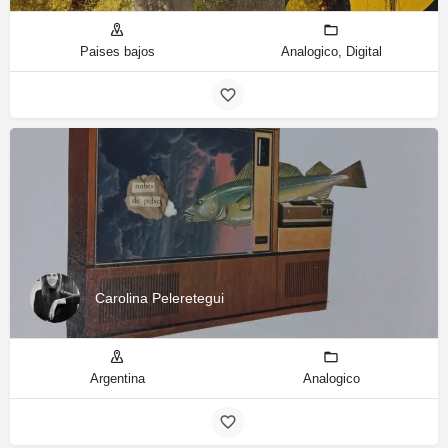
Paises bajos
Analogico, Digital
Carolina Peleretegui
Argentina
Analogico