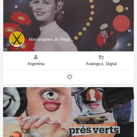
Mariangeles do Rego
Argentina
Analogico, Digital