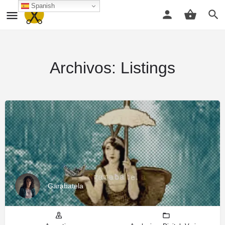
Spanish
Archivos:
Listings
Garabatela